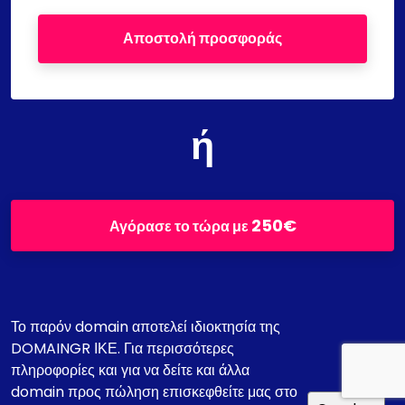
Αποστολή προσφοράς
ή
250€
Αγόρασε το τώρα με
Το παρόν domain αποτελεί ιδιοκτησία της
DOMAINGR ΙΚΕ. Για περισσότερες
πληροφορίες και για να δείτε και άλλα
domain προς πώληση επισκεφθείτε μας στο