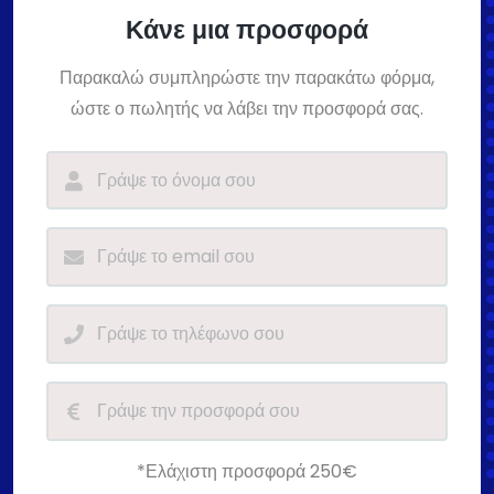
Κάνε μια προσφορά
Παρακαλώ συμπληρώστε την παρακάτω φόρμα,
ώστε ο πωλητής να λάβει την προσφορά σας.
*Ελάχιστη προσφορά 250€